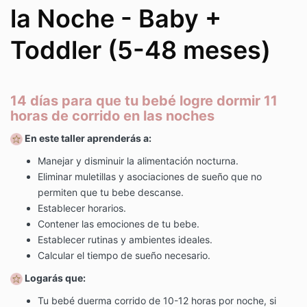
la Noche - Baby +
Toddler (5-48 meses)
14 días para que tu bebé logre dormir 11
horas de corrido en las noches
En este taller aprenderás a:
Manejar y disminuir la alimentación nocturna.
Eliminar muletillas y asociaciones de sueño que no
permiten que tu bebe descanse.
Establecer horarios.
Contener las emociones de tu bebe.
Establecer rutinas y ambientes ideales.
Calcular el tiempo de sueño necesario.
Logarás que:
Tu bebé duerma corrido de 10-12 horas por noche, si