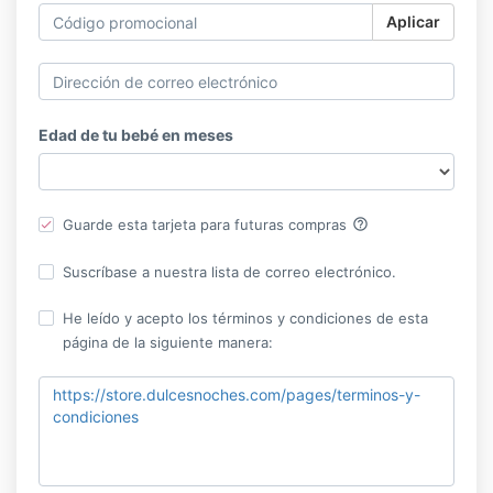
Aplicar
Edad de tu bebé en meses
help_outline
Guarde esta tarjeta para futuras compras
Suscríbase a nuestra lista de correo electrónico.
He leído y acepto los términos y condiciones de esta
página de la siguiente manera:
https://store.dulcesnoches.com/pages/terminos-y-
condiciones