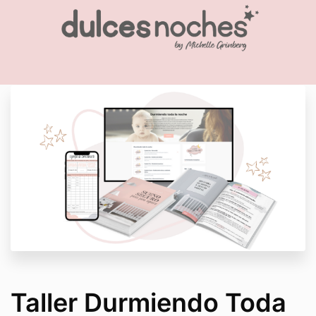
Taller Durmiendo Toda