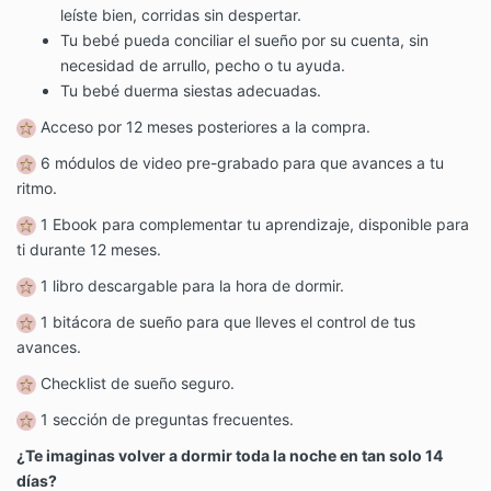
leíste bien, corridas sin despertar.
Tu bebé pueda conciliar el sueño por su cuenta, sin
necesidad de arrullo, pecho o tu ayuda.
Tu bebé duerma siestas adecuadas.
Acceso por 12 meses posteriores a la compra.
6 módulos de video pre-grabado para que avances a tu
ritmo.
1 Ebook para complementar tu aprendizaje, disponible para
ti durante 12 meses.
1 libro descargable para la hora de dormir.
1 bitácora de sueño para que lleves el control de tus
avances.
Checklist de sueño seguro.
1 sección de preguntas frecuentes.
¿Te imaginas volver a dormir toda la noche en tan solo 14
días?