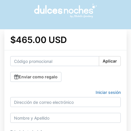
$465.00 USD
Aplicar
Enviar como regalo
Iniciar sesión