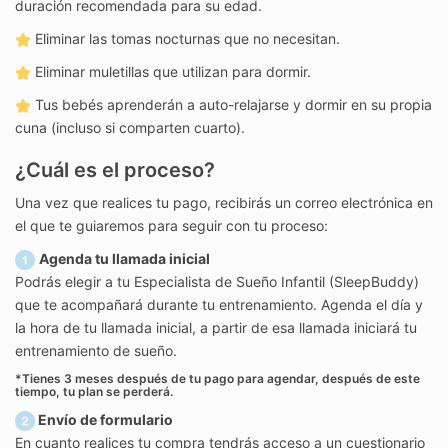
duración recomendada para su edad.
Eliminar las tomas nocturnas que no necesitan.
Eliminar muletillas que utilizan para dormir.
Tus bebés aprenderán a auto-relajarse y dormir en su propia
cuna (incluso si comparten cuarto).
¿Cuál es el proceso?
Una vez que realices tu pago, recibirás un correo electrónica en
el que te guiaremos para seguir con tu proceso:
Agenda tu llamada inicial
Podrás elegir a tu Especialista de Sueño Infantil (SleepBuddy)
que te acompañará durante tu entrenamiento. Agenda el día y
la hora de tu llamada inicial, a partir de esa llamada iniciará tu
entrenamiento de sueño.
*Tienes 3 meses después de tu pago para agendar, después de este
tiempo, tu plan se perderá.
Envío de formulario
En cuanto realices tu compra tendrás acceso a un cuestionario