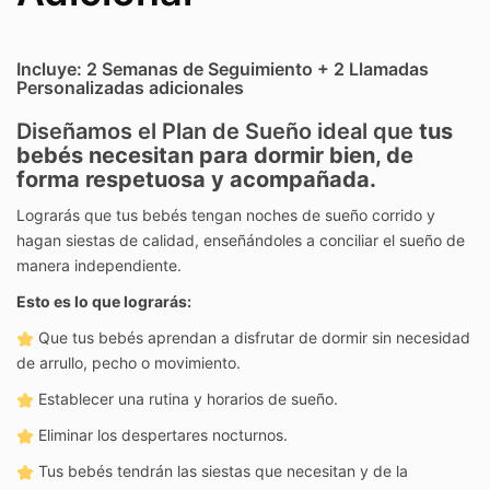
Incluye: 2 Semanas de Seguimiento + 2 Llamadas
Personalizadas adicionales
Diseñamos el Plan de Sueño ideal que
tus
bebés necesitan para dormir bien, de
forma respetuosa y acompañada.
Lograrás que tus bebés tengan noches de sueño corrido y
hagan siestas de calidad, enseñándoles a conciliar el sueño de
manera independiente.
Esto es lo que lograrás:
Que tus bebés aprendan a disfrutar de dormir sin necesidad
de arrullo, pecho o movimiento.
Establecer una rutina y horarios de sueño.
Eliminar los despertares nocturnos.
Tus bebés tendrán las siestas que necesitan y de la