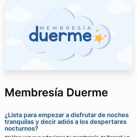
Membresía Duerme
¿Lista para empezar a disfrutar de noches
tranquilas y decir adiós a los despertares
nocturnos?