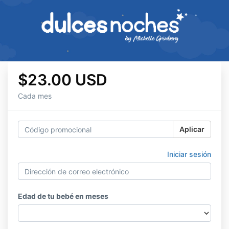
$23.00 USD
Cada mes
Aplicar
Iniciar sesión
Edad de tu bebé en meses