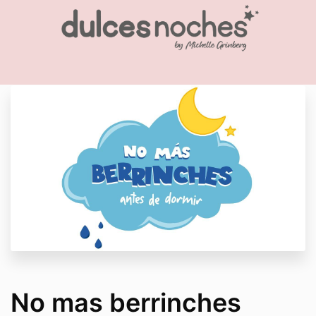
No mas berrinches