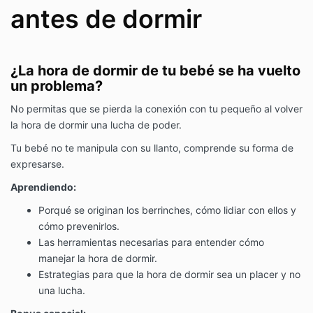
antes de dormir
¿La hora de dormir de tu bebé se ha vuelto
un problema?
No permitas que se pierda la conexión con tu pequeño al volver
la hora de dormir una lucha de poder.
Tu bebé no te manipula con su llanto, comprende su forma de
expresarse.
Aprendiendo:
Porqué se originan los berrinches, cómo lidiar con ellos y
cómo prevenirlos.
Las herramientas necesarias para entender cómo
manejar la hora de dormir.
Estrategias para que la hora de dormir sea un placer y no
una lucha.